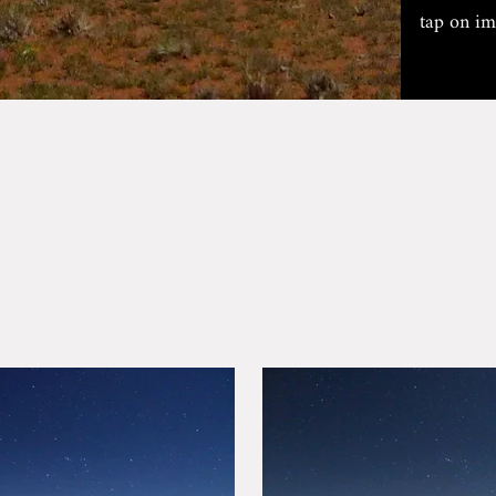
tap on im